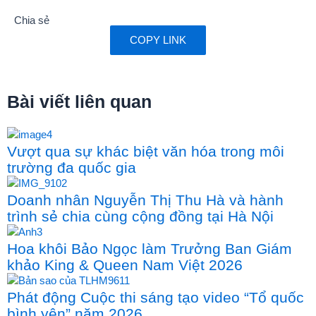
Chia sẻ
COPY LINK
Bài viết liên quan
Vượt qua sự khác biệt văn hóa trong môi
trường đa quốc gia
Doanh nhân Nguyễn Thị Thu Hà và hành
trình sẻ chia cùng cộng đồng tại Hà Nội
Hoa khôi Bảo Ngọc làm Trưởng Ban Giám
khảo King & Queen Nam Việt 2026
Phát động Cuộc thi sáng tạo video “Tổ quốc
bình yên” năm 2026