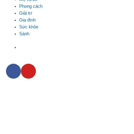
Phong cách
Giải trí
Gia đình
Sức khỏe
Sành