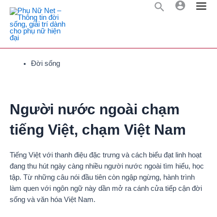
Đời sống
Người nước ngoài chạm
tiếng Việt, chạm Việt Nam
Tiếng Việt với thanh điệu đặc trưng và cách biểu đạt linh hoạt
đang thu hút ngày càng nhiều người nước ngoài tìm hiểu, học
tập. Từ những câu nói đầu tiên còn ngập ngừng, hành trình
làm quen với ngôn ngữ này dần mở ra cánh cửa tiếp cận đời
sống và văn hóa Việt Nam.