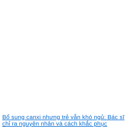
Bổ sung canxi nhưng trẻ vẫn khó ngủ: Bác sĩ
chỉ ra nguyên nhân và cách khắc phục