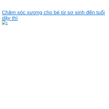
Chăm sóc xương cho bé từ sơ sinh đến tuổi
dậy thì