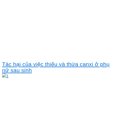
Tác hại của việc thiếu và thừa canxi ở phụ
nữ sau sinh