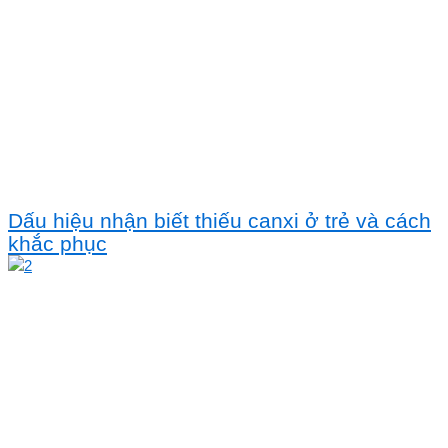
Dấu hiệu nhận biết thiếu canxi ở trẻ và cách
khắc phục