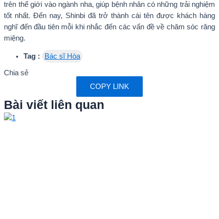
trên thế giới vào ngành nha, giúp bệnh nhân có những trải nghiệm
tốt nhất. Đến nay, Shinbi đã trở thành cái tên được khách hàng
nghĩ đến đầu tiên mỗi khi nhắc đến các vấn đề về chăm sóc răng
miệng.
Tag :
Bác sĩ Hòa
Chia sẻ
COPY LINK
Bài viết liên quan