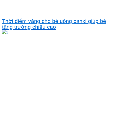
Thời điểm vàng cho bé uống canxi giúp bé
tăng trưởng chiều cao