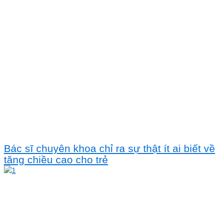
Bác sĩ chuyên khoa chỉ ra sự thật ít ai biết về
tăng chiều cao cho trẻ