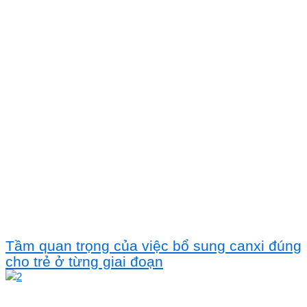
Tầm quan trọng của việc bổ sung canxi đúng
cho trẻ ở từng giai đoạn