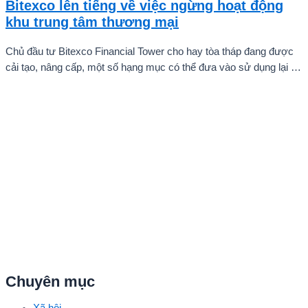
Bitexco lên tiếng về việc ngừng hoạt động
khu trung tâm thương mại
Chủ đầu tư Bitexco Financial Tower cho hay tòa tháp đang được
cải tạo, nâng cấp, một số hạng mục có thể đưa vào sử dụng lại từ
quý II.
Chuyên mục