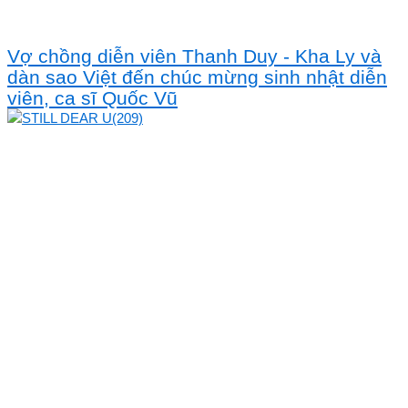
Vợ chồng diễn viên Thanh Duy - Kha Ly và
dàn sao Việt đến chúc mừng sinh nhật diễn
viên, ca sĩ Quốc Vũ