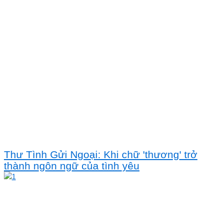
Thư Tình Gửi Ngoại: Khi chữ 'thương' trở
thành ngôn ngữ của tình yêu