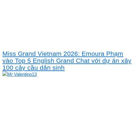
Miss Grand Vietnam 2026: Emoura Phạm
vào Top 5 English Grand Chat với dự án xây
100 cây cầu dân sinh