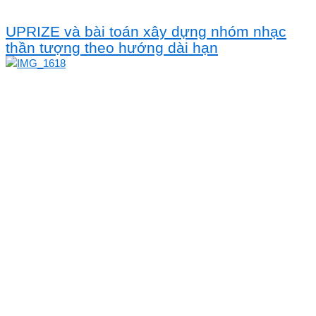
UPRIZE và bài toán xây dựng nhóm nhạc
thần tượng theo hướng dài hạn