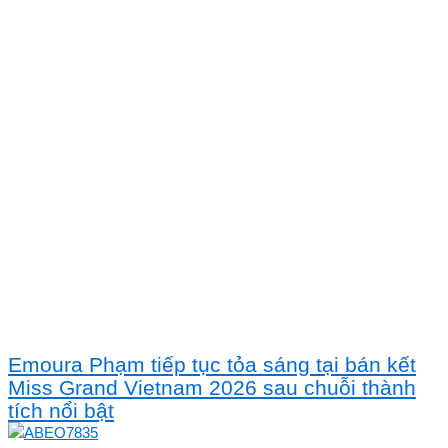
Emoura Phạm tiếp tục tỏa sáng tại bán kết
Miss Grand Vietnam 2026 sau chuỗi thành
tích nổi bật