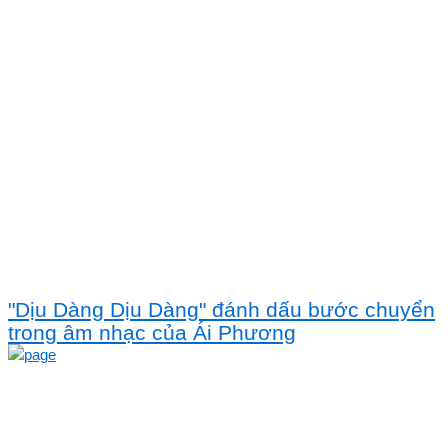
"Dịu Dàng Dịu Dàng" đánh dấu bước chuyển
trong âm nhạc của Ái Phương