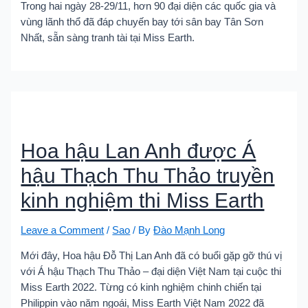
Trong hai ngày 28-29/11, hơn 90 đại diện các quốc gia và
vùng lãnh thổ đã đáp chuyến bay tới sân bay Tân Sơn
Nhất, sẵn sàng tranh tài tại Miss Earth.
Hoa hậu Lan Anh được Á
hậu Thạch Thu Thảo truyền
kinh nghiệm thi Miss Earth
Leave a Comment
/
Sao
/ By
Đào Mạnh Long
Mới đây, Hoa hậu Đỗ Thị Lan Anh đã có buổi gặp gỡ thú vị
với Á hậu Thạch Thu Thảo – đại diện Việt Nam tại cuộc thi
Miss Earth 2022. Từng có kinh nghiệm chinh chiến tại
Philippin vào năm ngoái, Miss Earth Việt Nam 2022 đã