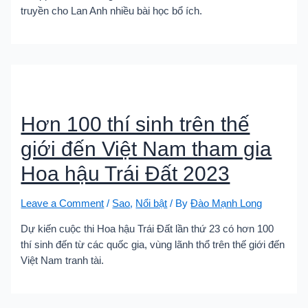
truyền cho Lan Anh nhiều bài học bổ ích.
Hơn 100 thí sinh trên thế
giới đến Việt Nam tham gia
Hoa hậu Trái Đất 2023
Leave a Comment
/
Sao
,
Nổi bật
/ By
Đào Mạnh Long
Dự kiến cuộc thi Hoa hậu Trái Đất lần thứ 23 có hơn 100
thí sinh đến từ các quốc gia, vùng lãnh thổ trên thế giới đến
Việt Nam tranh tài.