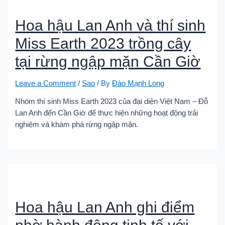
Hoa hậu Lan Anh và thí sinh
Miss Earth 2023 trồng cây
tại rừng ngập mặn Cần Giờ
Leave a Comment
/
Sao
/ By
Đào Mạnh Long
Nhóm thí sinh Miss Earth 2023 của đại diện Việt Nam – Đỗ
Lan Anh đến Cần Giờ để thực hiện những hoạt động trải
nghiệm và khám phá rừng ngập mặn.
Hoa hậu Lan Anh ghi điểm