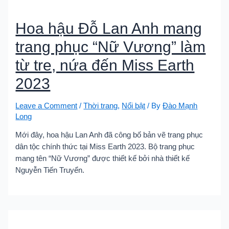
Hoa hậu Đỗ Lan Anh mang
trang phục “Nữ Vương” làm
từ tre, nứa đến Miss Earth
2023
Leave a Comment
/
Thời trang
,
Nổi bật
/ By
Đào Mạnh
Long
Mới đây, hoa hậu Lan Anh đã công bố bản vẽ trang phục
dân tộc chính thức tại Miss Earth 2023. Bộ trang phục
mang tên “Nữ Vương” được thiết kế bởi nhà thiết kế
Nguyễn Tiến Truyển.