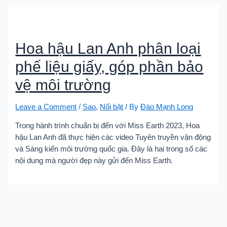
Hoa hậu Lan Anh phân loại
phế liệu giấy, góp phần bảo
vệ môi trường
Leave a Comment
/
Sao
,
Nổi bật
/ By
Đào Mạnh Long
Trong hành trình chuẩn bị đến với Miss Earth 2023, Hoa
hậu Lan Anh đã thực hiện các video Tuyên truyền vận động
và Sáng kiến môi trường quốc gia. Đây là hai trong số các
nội dung mà người đẹp này gửi đến Miss Earth.