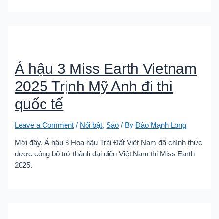
Á hậu 3 Miss Earth Vietnam
2025 Trịnh Mỹ Anh đi thi
quốc tế
Leave a Comment
/
Nổi bật
,
Sao
/ By
Đào Mạnh Long
Mới đây, Á hậu 3 Hoa hậu Trái Đất Việt Nam đã chính thức
được công bố trở thành đại diện Việt Nam thi Miss Earth
2025.