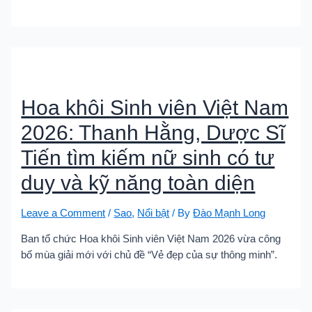
Hoa khôi Sinh viên Việt Nam
2026: Thanh Hằng, Dược Sĩ
Tiến tìm kiếm nữ sinh có tư
duy và kỹ năng toàn diện
Leave a Comment
/
Sao
,
Nổi bật
/ By
Đào Mạnh Long
Ban tổ chức Hoa khôi Sinh viên Việt Nam 2026 vừa công
bố mùa giải mới với chủ đề “Vẻ đẹp của sự thông minh”.