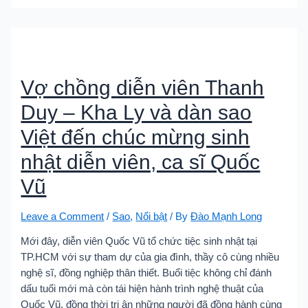
Vợ chồng diễn viên Thanh
Duy – Kha Ly và dàn sao
Việt đến chúc mừng sinh
nhật diễn viên, ca sĩ Quốc
Vũ
Leave a Comment
/
Sao
,
Nổi bật
/ By
Đào Mạnh Long
Mới đây, diễn viên Quốc Vũ tổ chức tiệc sinh nhật tại
TP.HCM với sự tham dự của gia đình, thầy cô cùng nhiều
nghệ sĩ, đồng nghiệp thân thiết. Buổi tiệc không chỉ đánh
dấu tuổi mới mà còn tái hiện hành trình nghệ thuật của
Quốc Vũ, đồng thời tri ân những người đã đồng hành cùng