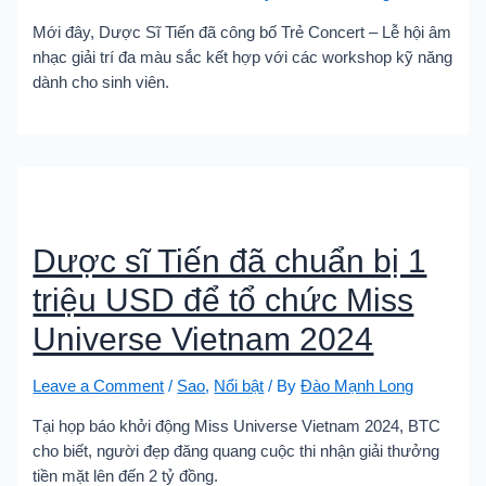
Mới đây, Dược Sĩ Tiến đã công bố Trẻ Concert – Lễ hội âm
nhạc giải trí đa màu sắc kết hợp với các workshop kỹ năng
dành cho sinh viên.
Dược sĩ Tiến đã chuẩn bị 1
triệu USD để tổ chức Miss
Universe Vietnam 2024
Leave a Comment
/
Sao
,
Nổi bật
/ By
Đào Mạnh Long
Tại họp báo khởi động Miss Universe Vietnam 2024, BTC
cho biết, người đẹp đăng quang cuộc thi nhận giải thưởng
tiền mặt lên đến 2 tỷ đồng.