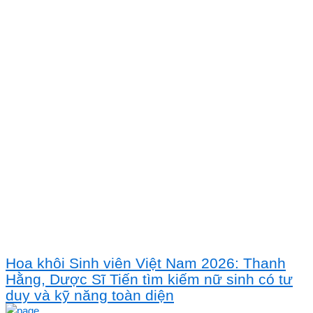
Hoa khôi Sinh viên Việt Nam 2026: Thanh
Hằng, Dược Sĩ Tiến tìm kiếm nữ sinh có tư
duy và kỹ năng toàn diện