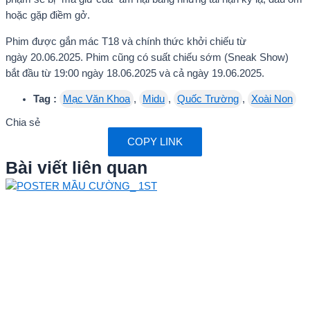
hoặc gặp điềm gở.
Phim được gắn mác T18 và chính thức khởi chiếu từ
ngày 20.06.2025. Phim cũng có suất chiếu sớm (Sneak Show)
bắt đầu từ 19:00 ngày 18.06.2025 và cả ngày 19.06.2025.
Tag :
Mạc Văn Khoa
,
Midu
,
Quốc Trường
,
Xoài Non
Chia sẻ
COPY LINK
Bài viết liên quan