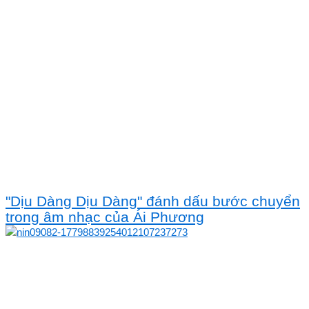
"Dịu Dàng Dịu Dàng" đánh dấu bước chuyển
trong âm nhạc của Ái Phương