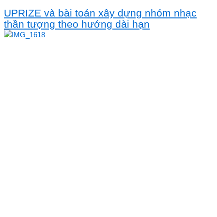
UPRIZE và bài toán xây dựng nhóm nhạc
thần tượng theo hướng dài hạn