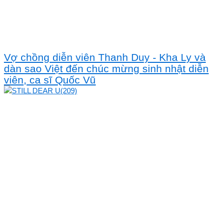
Vợ chồng diễn viên Thanh Duy - Kha Ly và
dàn sao Việt đến chúc mừng sinh nhật diễn
viên, ca sĩ Quốc Vũ