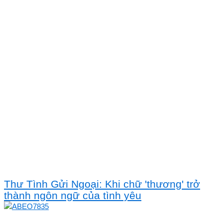
Thư Tình Gửi Ngoại: Khi chữ 'thương' trở
thành ngôn ngữ của tình yêu