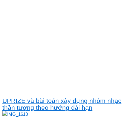
UPRIZE và bài toán xây dựng nhóm nhạc
thần tượng theo hướng dài hạn