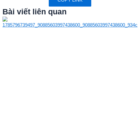
Bài viết liên quan