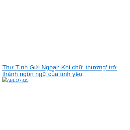
Thư Tình Gửi Ngoại: Khi chữ 'thương' trở
thành ngôn ngữ của tình yêu