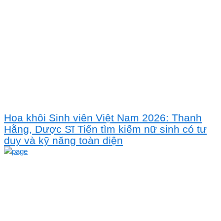
Hoa khôi Sinh viên Việt Nam 2026: Thanh
Hằng, Dược Sĩ Tiến tìm kiếm nữ sinh có tư
duy và kỹ năng toàn diện