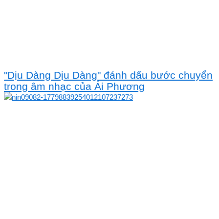
"Dịu Dàng Dịu Dàng" đánh dấu bước chuyển
trong âm nhạc của Ái Phương