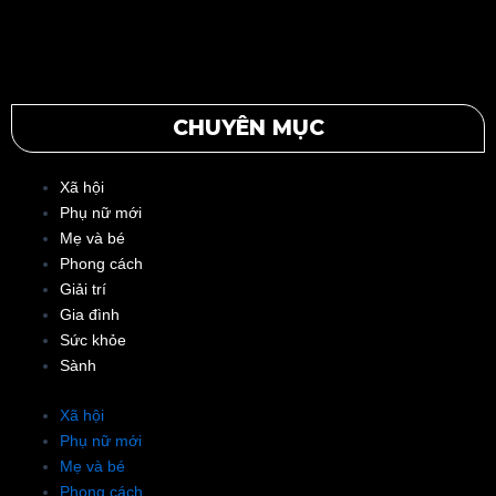
CHUYÊN MỤC
Xã hội
Phụ nữ mới
Mẹ và bé
Phong cách
Giải trí
Gia đình
Sức khỏe
Sành
Xã hội
Phụ nữ mới
Mẹ và bé
Phong cách