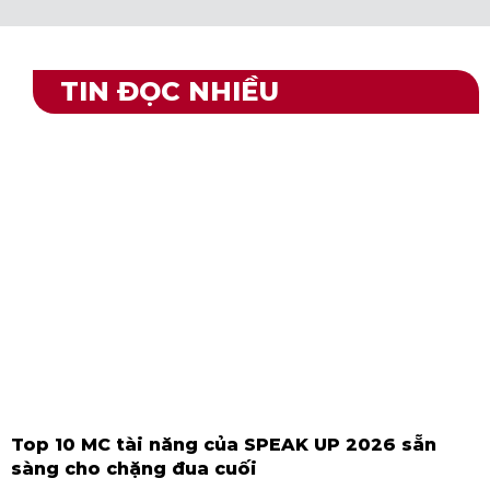
TIN ĐỌC NHIỀU
Top 10 MC tài năng của SPEAK UP 2026 sẵn
sàng cho chặng đua cuối