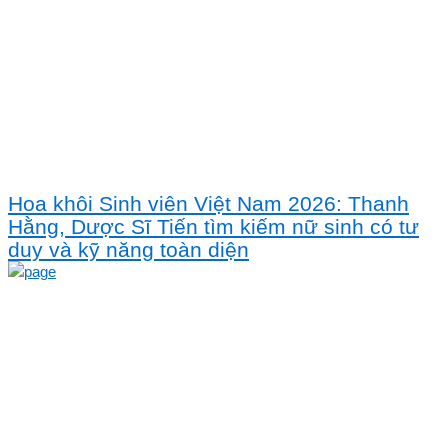
Hoa khôi Sinh viên Việt Nam 2026: Thanh
Hằng, Dược Sĩ Tiến tìm kiếm nữ sinh có tư
duy và kỹ năng toàn diện