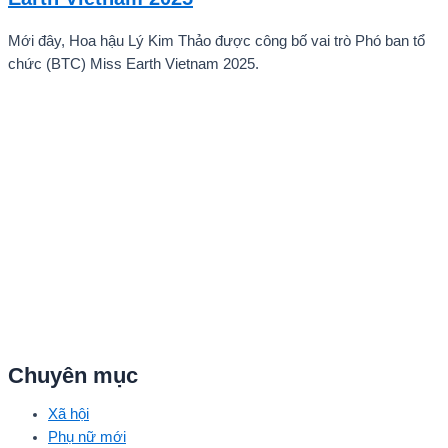
Mới đây, Hoa hậu Lý Kim Thảo được công bố vai trò Phó ban tổ
chức (BTC) Miss Earth Vietnam 2025.
Chuyên mục
Xã hội
Phụ nữ mới