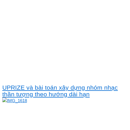
UPRIZE và bài toán xây dựng nhóm nhạc
thần tượng theo hướng dài hạn