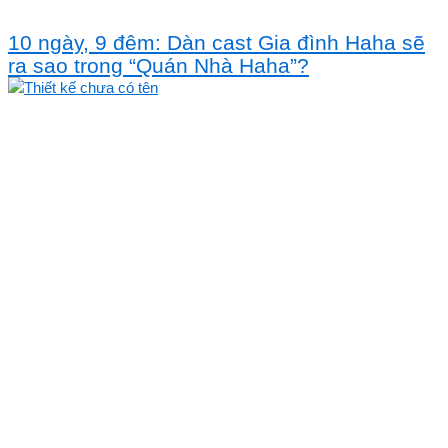
10 ngày, 9 đêm: Dàn cast Gia đình Haha sẽ
ra sao trong “Quán Nhà Haha”?