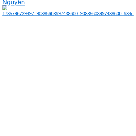
Nguyễn