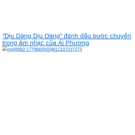
"Dịu Dàng Dịu Dàng" đánh dấu bước chuyển
trong âm nhạc của Ái Phương