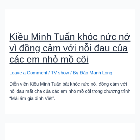
Kiều Minh Tuấn khóc nức nở
vì đồng cảm với nỗi đau của
các em nhỏ mồ côi
Leave a Comment
/
TV show
/ By
Đào Mạnh Long
Diễn viên Kiều Minh Tuấn bật khóc nức nở, đồng cảm với
nỗi đau mất cha của các em nhỏ mồ côi trong chương trình
“Mái ấm gia đình Việt”.