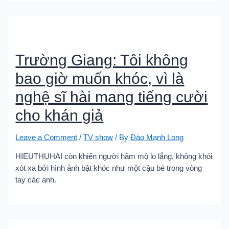
Trường Giang: Tôi không
bao giờ muốn khóc, vì là
nghệ sĩ hài mang tiếng cười
cho khán giả
Leave a Comment
/
TV show
/ By
Đào Mạnh Long
HIEUTHUHAI còn khiến người hâm mộ lo lắng, không khỏi
xót xa bởi hình ảnh bật khóc như một cậu bé trong vòng
tay các anh.