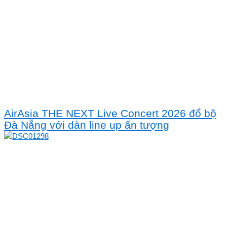
AirAsia THE NEXT Live Concert 2026 đổ bộ
Đà Nẵng với dàn line up ấn tượng