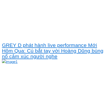
GREY D phát hành live performance Mới
Hôm Qua: Cú bắt tay với Hoàng Dũng bùng
nổ cảm xúc người nghe