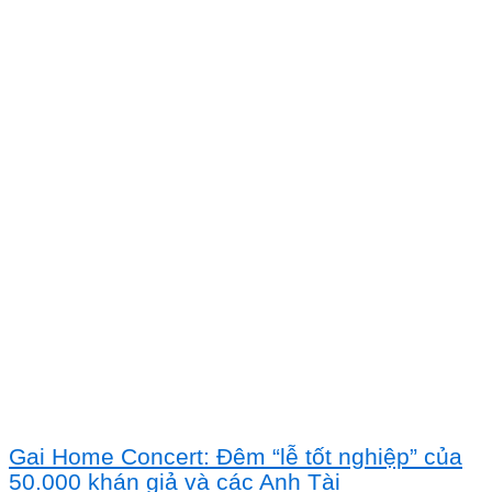
Gai Home Concert: Đêm “lễ tốt nghiệp” của
50.000 khán giả và các Anh Tài