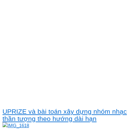
UPRIZE và bài toán xây dựng nhóm nhạc
thần tượng theo hướng dài hạn