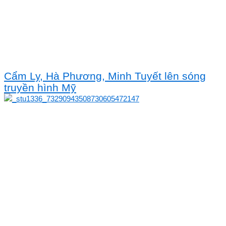
Cẩm Ly, Hà Phương, Minh Tuyết lên sóng
truyền hình Mỹ