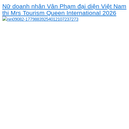
Nữ doanh nhân Vân Phạm đại diện Việt Nam
thi Mrs Tourism Queen International 2026