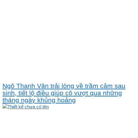
Ngô Thanh Vân trải lòng về trầm cảm sau
sinh, tiết lộ điều giúp cô vượt qua những
tháng ngày khủng hoảng