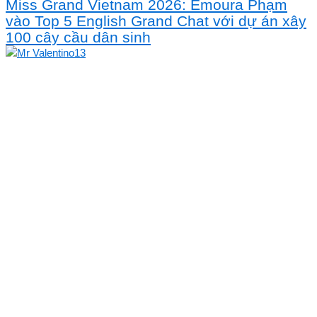
Miss Grand Vietnam 2026: Emoura Phạm
vào Top 5 English Grand Chat với dự án xây
100 cây cầu dân sinh