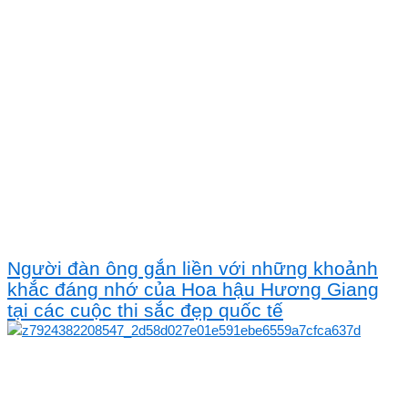
Người đàn ông gắn liền với những khoảnh
khắc đáng nhớ của Hoa hậu Hương Giang
tại các cuộc thi sắc đẹp quốc tế