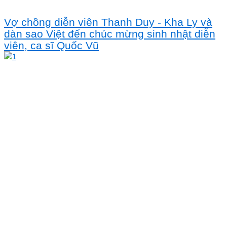
Vợ chồng diễn viên Thanh Duy - Kha Ly và
dàn sao Việt đến chúc mừng sinh nhật diễn
viên, ca sĩ Quốc Vũ