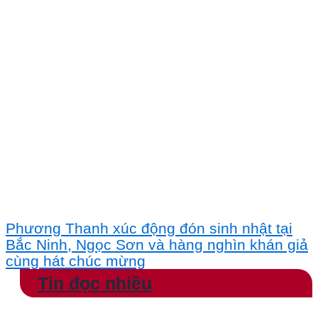
Phương Thanh xúc động đón sinh nhật tại
Bắc Ninh, Ngọc Sơn và hàng nghìn khán giả
cùng hát chúc mừng
Tin đọc nhiều