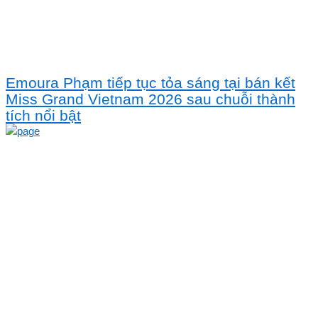
Emoura Phạm tiếp tục tỏa sáng tại bán kết
Miss Grand Vietnam 2026 sau chuỗi thành
tích nổi bật