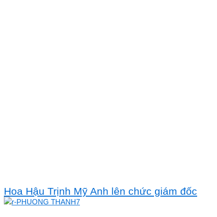
Hoa Hậu Trịnh Mỹ Anh lên chức giám đốc