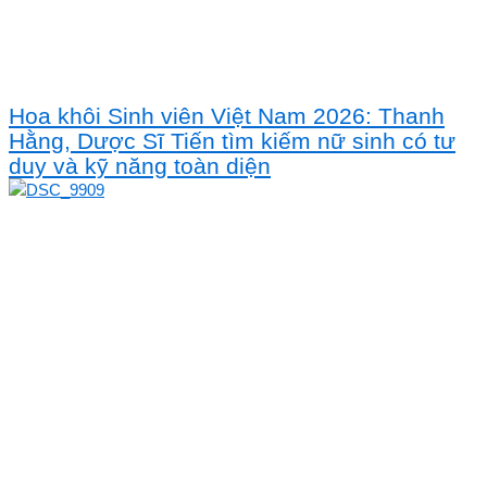
Hoa khôi Sinh viên Việt Nam 2026: Thanh
Hằng, Dược Sĩ Tiến tìm kiếm nữ sinh có tư
duy và kỹ năng toàn diện