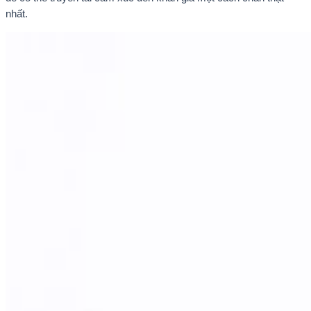
nhất.