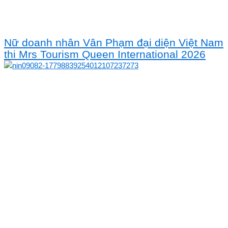
Nữ doanh nhân Vân Phạm đại diện Việt Nam
thi Mrs Tourism Queen International 2026