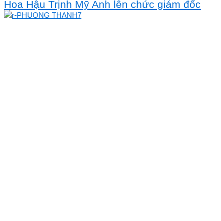
Hoa Hậu Trịnh Mỹ Anh lên chức giám đốc