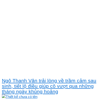
Ngô Thanh Vân trải lòng về trầm cảm sau
sinh, tiết lộ điều giúp cô vượt qua những
tháng ngày khủng hoảng