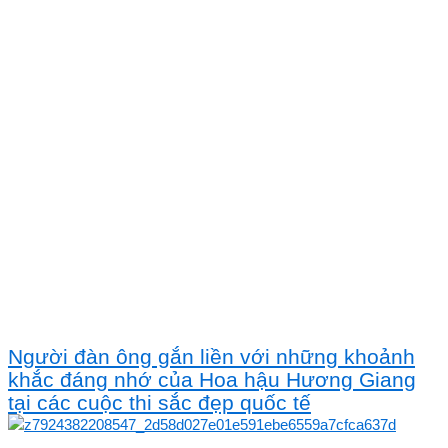
Người đàn ông gắn liền với những khoảnh
khắc đáng nhớ của Hoa hậu Hương Giang
tại các cuộc thi sắc đẹp quốc tế