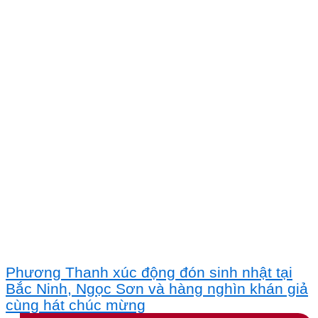
Phương Thanh xúc động đón sinh nhật tại
Bắc Ninh, Ngọc Sơn và hàng nghìn khán giả
cùng hát chúc mừng