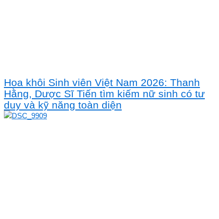
Hoa khôi Sinh viên Việt Nam 2026: Thanh
Hằng, Dược Sĩ Tiến tìm kiếm nữ sinh có tư
duy và kỹ năng toàn diện