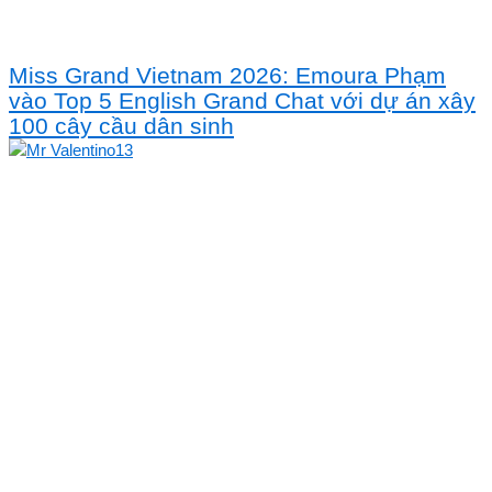
Miss Grand Vietnam 2026: Emoura Phạm
vào Top 5 English Grand Chat với dự án xây
100 cây cầu dân sinh