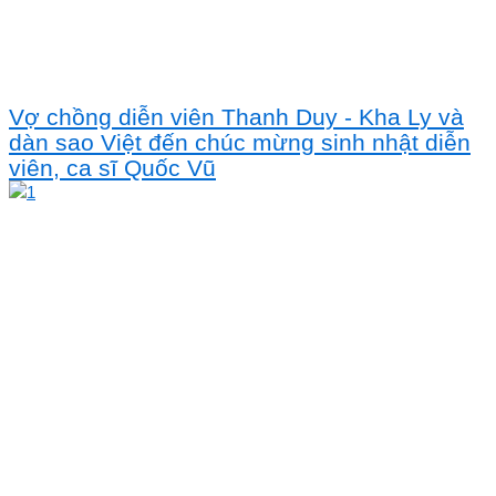
Vợ chồng diễn viên Thanh Duy - Kha Ly và
dàn sao Việt đến chúc mừng sinh nhật diễn
viên, ca sĩ Quốc Vũ