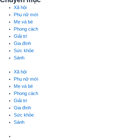
Xã hội
Phụ nữ mới
Mẹ và bé
Phong cách
Giải trí
Gia đình
Sức khỏe
Sành
Xã hội
Phụ nữ mới
Mẹ và bé
Phong cách
Giải trí
Gia đình
Sức khỏe
Sành