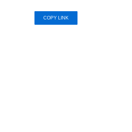
COPY LINK