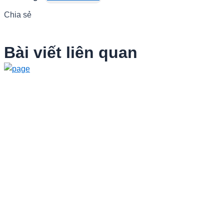
Chia sẻ
Bài viết liên quan