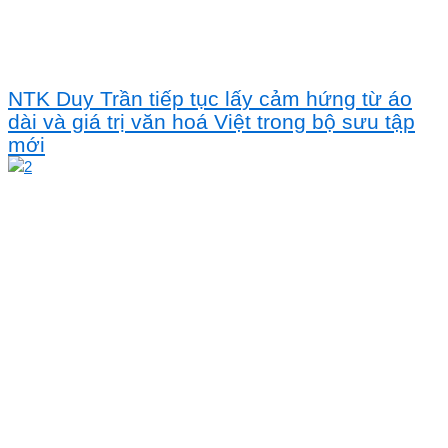
NTK Duy Trần tiếp tục lấy cảm hứng từ áo
dài và giá trị văn hoá Việt trong bộ sưu tập
mới