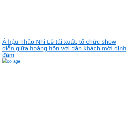
Á hậu Thảo Nhi Lê tái xuất, tổ chức show
diễn giữa hoàng hôn với dàn khách mời đình
đám