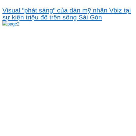
Visual "phát sáng" của dàn mỹ nhân Vbiz tại
sự kiện triệu đô trên sông Sài Gòn