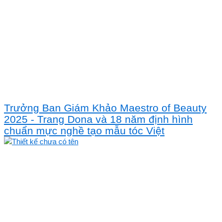
Trưởng Ban Giám Khảo Maestro of Beauty
2025 - Trang Dona và 18 năm định hình
chuẩn mực nghề tạo mẫu tóc Việt