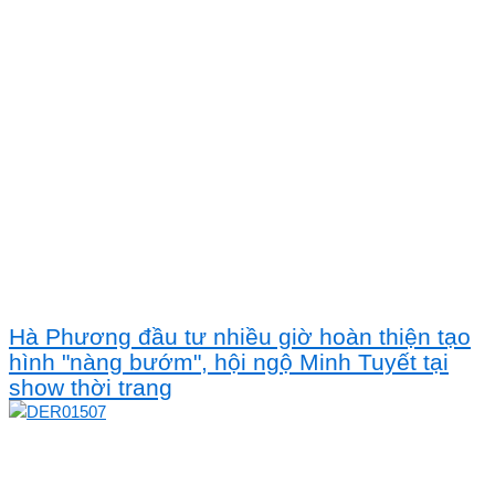
Hà Phương đầu tư nhiều giờ hoàn thiện tạo
hình "nàng bướm", hội ngộ Minh Tuyết tại
show thời trang