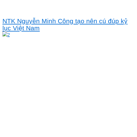
NTK Nguyễn Minh Công tạo nên cú đúp kỷ
lục Việt Nam