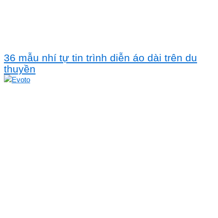
36 mẫu nhí tự tin trình diễn áo dài trên du
thuyền