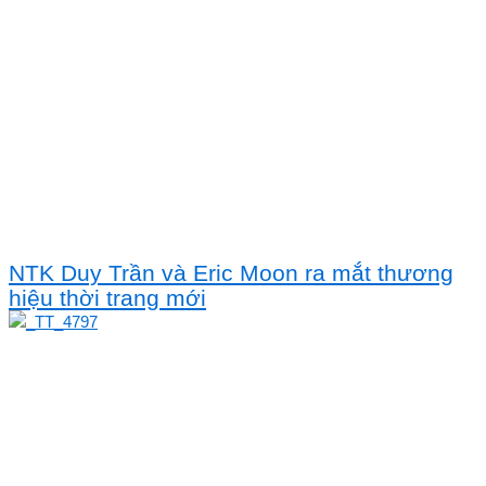
NTK Duy Trần và Eric Moon ra mắt thương
hiệu thời trang mới