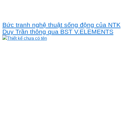
Bức tranh nghệ thuật sống động của NTK
Duy Trần thông qua BST V.ELEMENTS