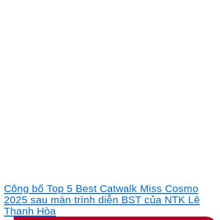
Công bố Top 5 Best Catwalk Miss Cosmo
2025 sau màn trình diễn BST của NTK Lê
Thanh Hòa