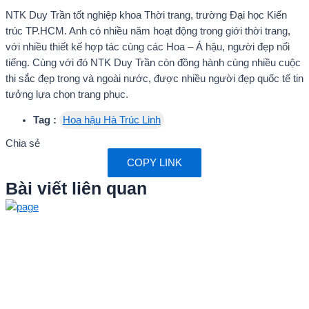
NTK Duy Trần tốt nghiệp khoa Thời trang, trường Đại học Kiến
trúc TP.HCM. Anh có nhiều năm hoạt động trong giới thời trang,
với nhiều thiết kế hợp tác cùng các Hoa – Á hậu, người đẹp nổi
tiếng. Cùng với đó NTK Duy Trần còn đồng hành cùng nhiều cuộc
thi sắc đẹp trong và ngoài nước, được nhiều người đẹp quốc tế tin
tưởng lựa chọn trang phục.
Tag :
Hoa hậu Hà Trúc Linh
Chia sẻ
COPY LINK
Bài viết liên quan