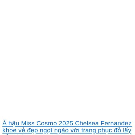
Á hậu Miss Cosmo 2025 Chelsea Fernandez
khoe vẻ đẹp ngọt ngào với trang phục đỏ lấy