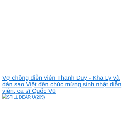
Vợ chồng diễn viên Thanh Duy - Kha Ly và
dàn sao Việt đến chúc mừng sinh nhật diễn
viên, ca sĩ Quốc Vũ