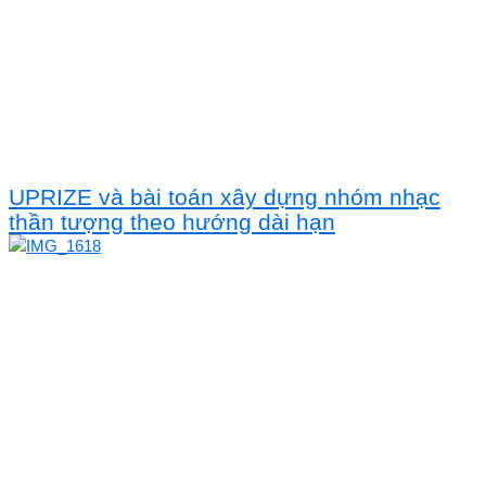
UPRIZE và bài toán xây dựng nhóm nhạc
thần tượng theo hướng dài hạn