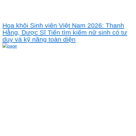
Hoa khôi Sinh viên Việt Nam 2026: Thanh
Hằng, Dược Sĩ Tiến tìm kiếm nữ sinh có tư
duy và kỹ năng toàn diện