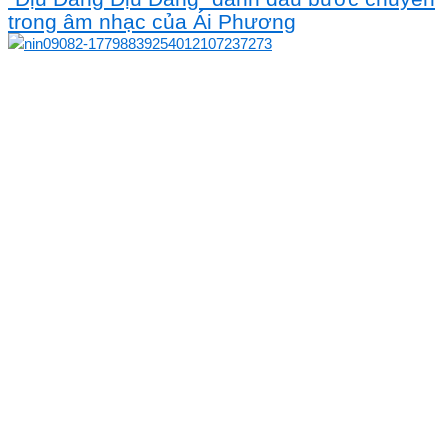
trong âm nhạc của Ái Phương