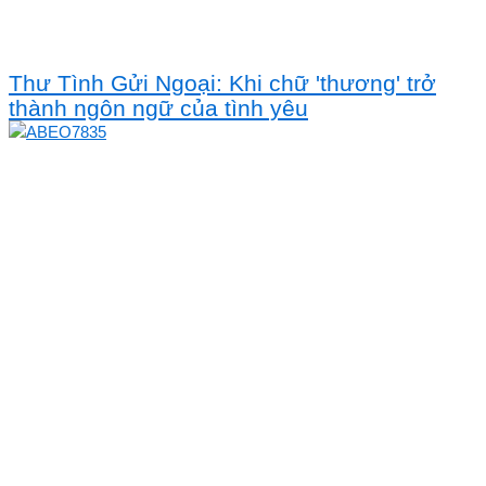
Thư Tình Gửi Ngoại: Khi chữ 'thương' trở
thành ngôn ngữ của tình yêu