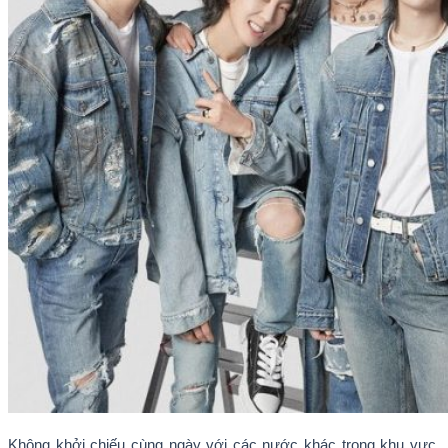
Không khởi chiếu cùng ngày với các nước khác trong khu vực,