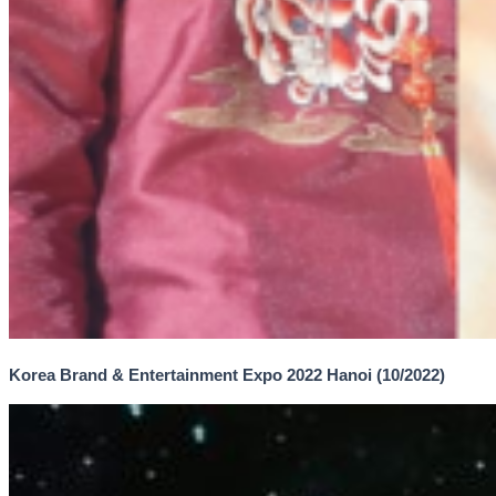
Korea Brand & Entertainment Expo 2022 Hanoi (10/2022)