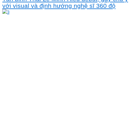
với visual và định hướng nghệ sĩ 360 độ