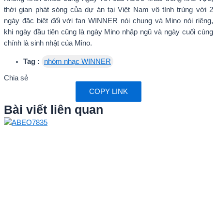
thời gian phát sóng của dự án tại Việt Nam vô tình trùng với 2
ngày đặc biệt đối với fan WINNER nói chung và Mino nói riêng,
khi ngày đầu tiên cũng là ngày Mino nhập ngũ và ngày cuối cùng
chính là sinh nhật của Mino.
Tag :
nhóm nhạc WINNER
Chia sẻ
COPY LINK
Bài viết liên quan