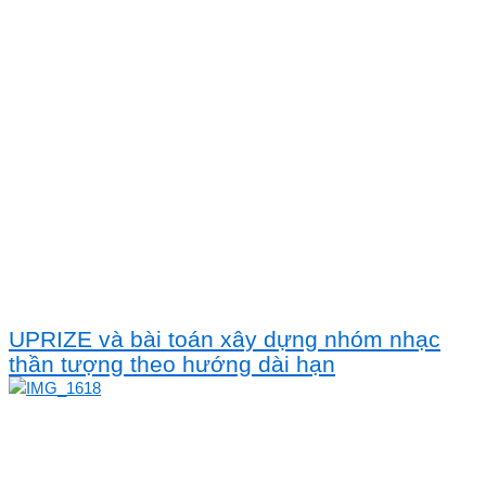
UPRIZE và bài toán xây dựng nhóm nhạc
thần tượng theo hướng dài hạn