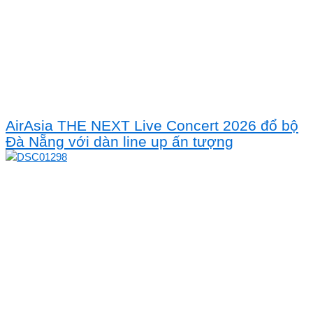
AirAsia THE NEXT Live Concert 2026 đổ bộ
Đà Nẵng với dàn line up ấn tượng