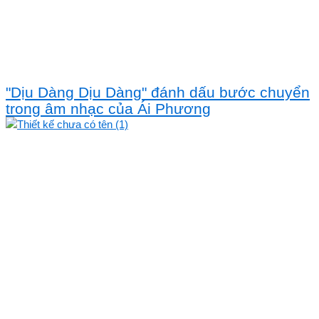
"Dịu Dàng Dịu Dàng" đánh dấu bước chuyển
trong âm nhạc của Ái Phương