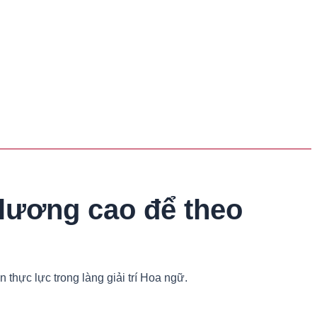
lương cao để theo
thực lực trong làng giải trí Hoa ngữ.