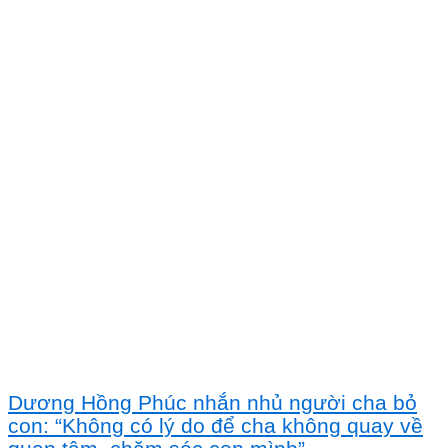
Dương Hồng Phúc nhắn nhủ người cha bỏ
con: “Không có lý do để cha không quay về