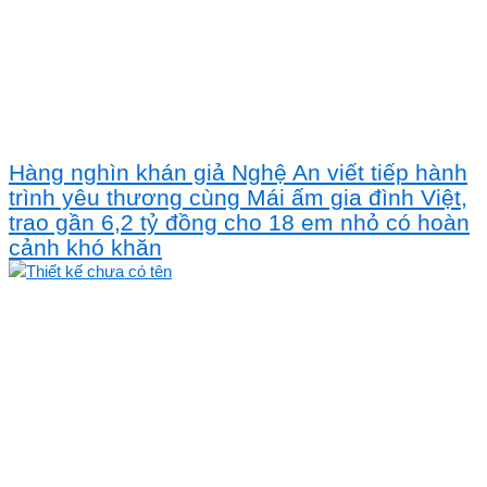
Hàng nghìn khán giả Nghệ An viết tiếp hành
trình yêu thương cùng Mái ấm gia đình Việt,
trao gần 6,2 tỷ đồng cho 18 em nhỏ có hoàn
cảnh khó khăn