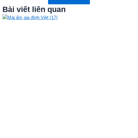
Bài viết liên quan