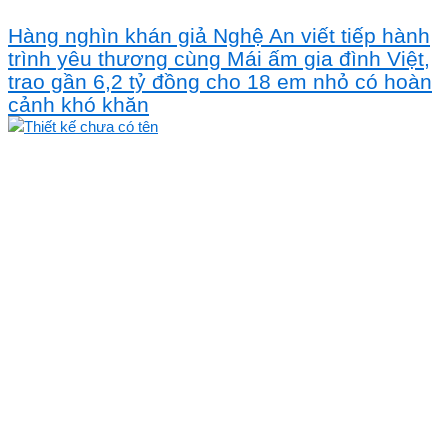
Hàng nghìn khán giả Nghệ An viết tiếp hành
trình yêu thương cùng Mái ấm gia đình Việt,
trao gần 6,2 tỷ đồng cho 18 em nhỏ có hoàn
cảnh khó khăn