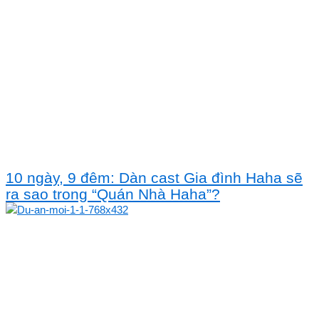
10 ngày, 9 đêm: Dàn cast Gia đình Haha sẽ
ra sao trong “Quán Nhà Haha”?