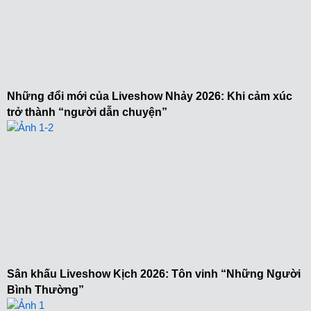
Những đổi mới của Liveshow Nhảy 2026: Khi cảm xúc
trở thành “người dẫn chuyện”
Sân khấu Liveshow Kịch 2026: Tôn vinh “Những Người
Bình Thường”