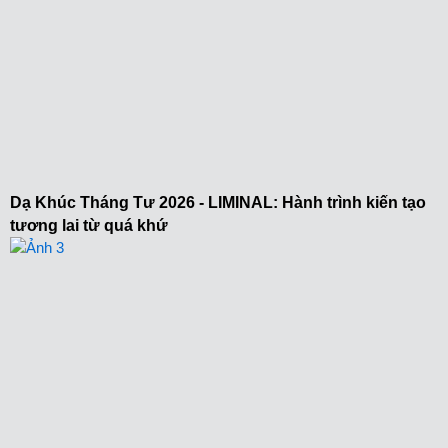
Dạ Khúc Tháng Tư 2026 - LIMINAL: Hành trình kiến tạo
tương lai từ quá khứ