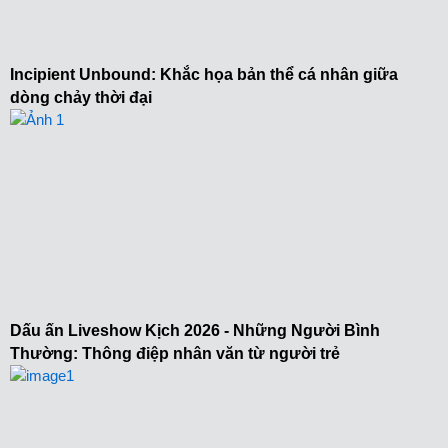
Incipient Unbound: Khắc họa bản thể cá nhân giữa
dòng chảy thời đại
Dấu ấn Liveshow Kịch 2026 - Những Người Bình
Thường: Thông điệp nhân văn từ người trẻ