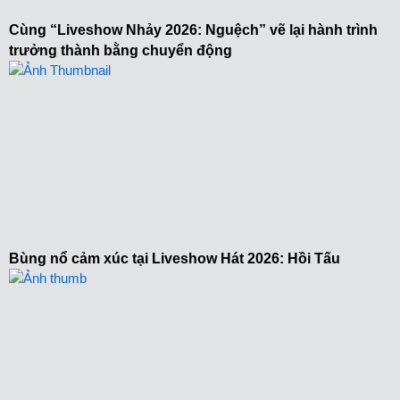
Cùng “Liveshow Nhảy 2026: Nguệch” vẽ lại hành trình
trưởng thành bằng chuyển động
Bùng nổ cảm xúc tại Liveshow Hát 2026: Hồi Tấu