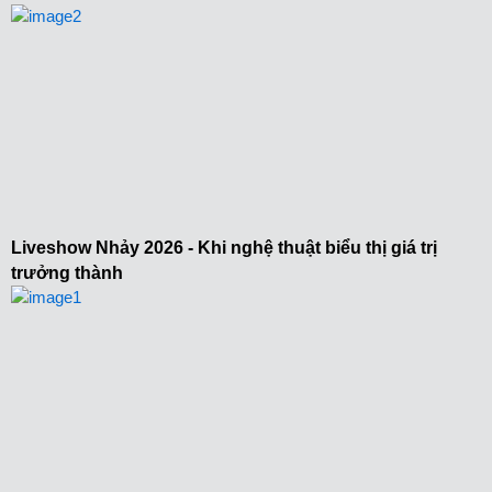
Liveshow Nhảy 2026 - Khi nghệ thuật biểu thị giá trị
trưởng thành