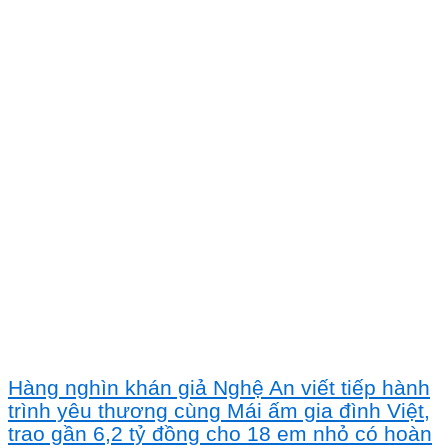
Hàng nghìn khán giả Nghệ An viết tiếp hành
trình yêu thương cùng Mái ấm gia đình Việt,
trao gần 6,2 tỷ đồng cho 18 em nhỏ có hoàn