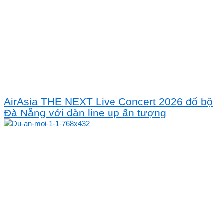
AirAsia THE NEXT Live Concert 2026 đổ bộ
Đà Nẵng với dàn line up ấn tượng