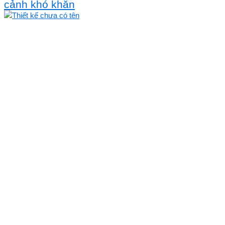
cảnh khó khăn