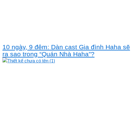
10 ngày, 9 đêm: Dàn cast Gia đình Haha sẽ
ra sao trong “Quán Nhà Haha”?