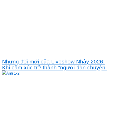
Những đổi mới của Liveshow Nhảy 2026:
Khi cảm xúc trở thành “người dẫn chuyện”