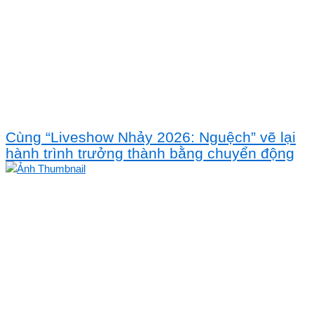
Cùng “Liveshow Nhảy 2026: Nguệch” vẽ lại
hành trình trưởng thành bằng chuyển động