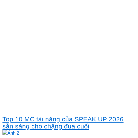
Top 10 MC tài năng của SPEAK UP 2026
sẵn sàng cho chặng đua cuối