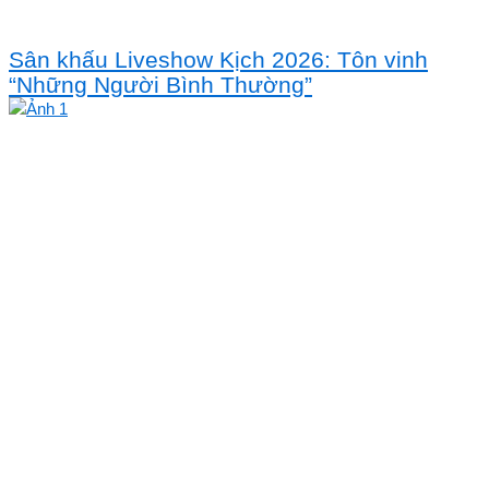
Sân khấu Liveshow Kịch 2026: Tôn vinh
“Những Người Bình Thường”