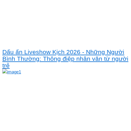
Dấu ấn Liveshow Kịch 2026 - Những Người
Bình Thường: Thông điệp nhân văn từ người
trẻ