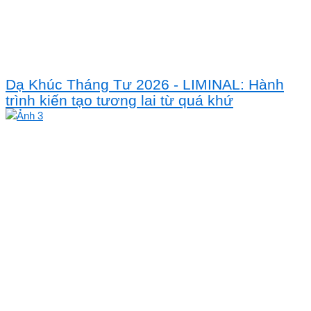
Dạ Khúc Tháng Tư 2026 - LIMINAL: Hành
trình kiến tạo tương lai từ quá khứ