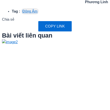
Phương Linh
Tag :
Đông Ấm
Chia sẻ
COPY LINK
Bài viết liên quan