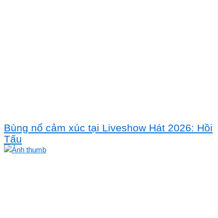
Bùng nổ cảm xúc tại Liveshow Hát 2026: Hồi
Tấu