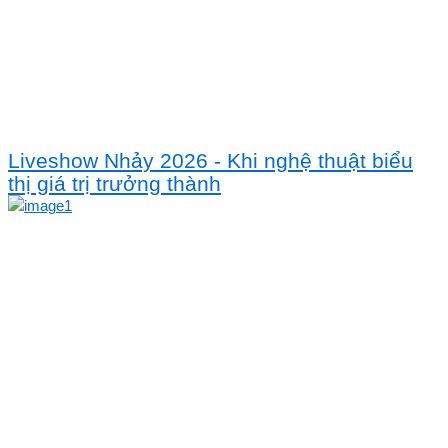
Liveshow Nhảy 2026 - Khi nghệ thuật biểu
thị giá trị trưởng thành