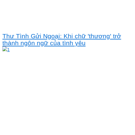
Thư Tình Gửi Ngoại: Khi chữ 'thương' trở
thành ngôn ngữ của tình yêu