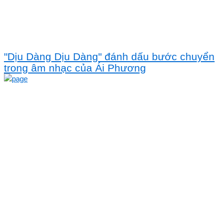
"Dịu Dàng Dịu Dàng" đánh dấu bước chuyển
trong âm nhạc của Ái Phương