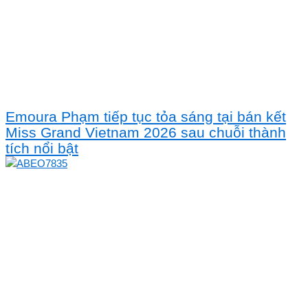
Emoura Phạm tiếp tục tỏa sáng tại bán kết
Miss Grand Vietnam 2026 sau chuỗi thành
tích nổi bật