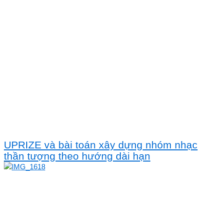
UPRIZE và bài toán xây dựng nhóm nhạc
thần tượng theo hướng dài hạn