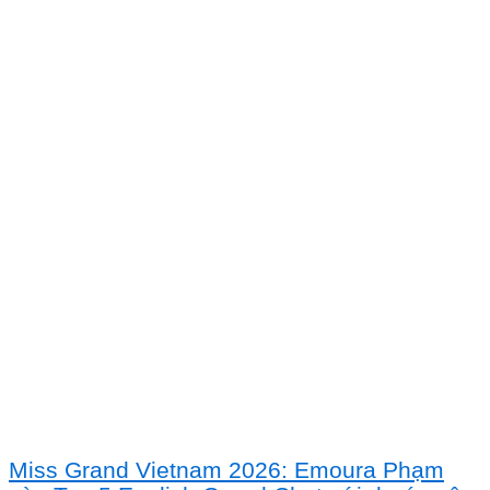
Miss Grand Vietnam 2026: Emoura Phạm