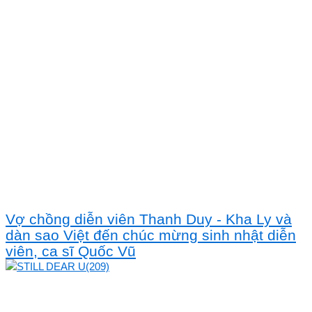
Vợ chồng diễn viên Thanh Duy - Kha Ly và
dàn sao Việt đến chúc mừng sinh nhật diễn
viên, ca sĩ Quốc Vũ