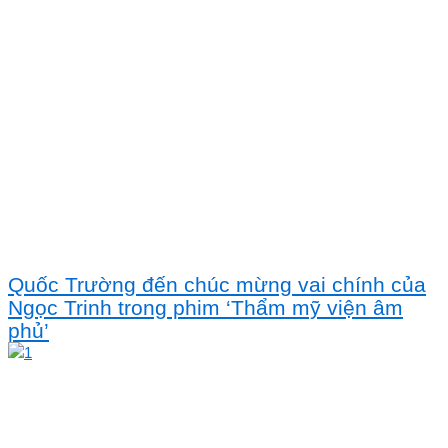
Quốc Trường đến chúc mừng vai chính của
Ngọc Trinh trong phim ‘Thẩm mỹ viện âm
phủ’