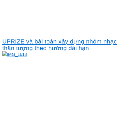
UPRIZE và bài toán xây dựng nhóm nhạc
thần tượng theo hướng dài hạn