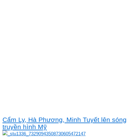
Cẩm Ly, Hà Phương, Minh Tuyết lên sóng
truyền hình Mỹ