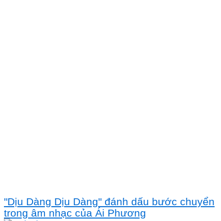
"Dịu Dàng Dịu Dàng" đánh dấu bước chuyển
trong âm nhạc của Ái Phương