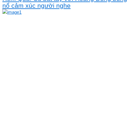
nổ cảm xúc người nghe