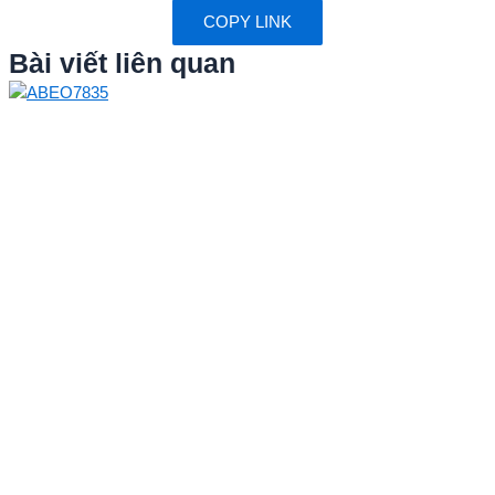
COPY LINK
Bài viết liên quan