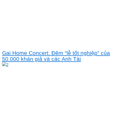
Gai Home Concert: Đêm “lễ tốt nghiệp” của
50.000 khán giả và các Anh Tài