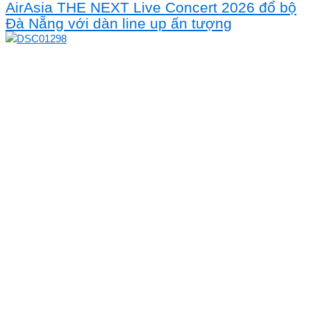
AirAsia THE NEXT Live Concert 2026 đổ bộ
Đà Nẵng với dàn line up ấn tượng