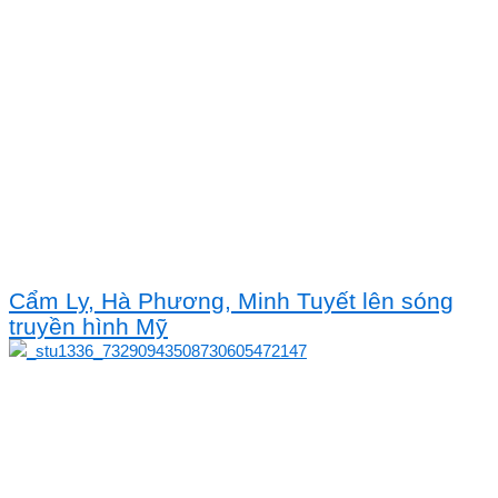
Cẩm Ly, Hà Phương, Minh Tuyết lên sóng
truyền hình Mỹ