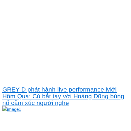
GREY D phát hành live performance Mới
Hôm Qua: Cú bắt tay với Hoàng Dũng bùng
nổ cảm xúc người nghe