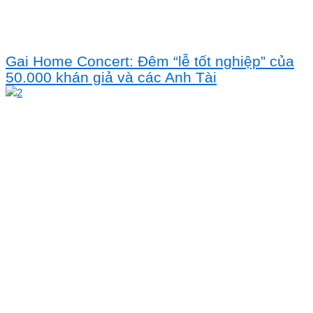
Gai Home Concert: Đêm “lễ tốt nghiệp” của
50.000 khán giả và các Anh Tài