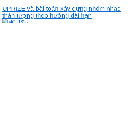
UPRIZE và bài toán xây dựng nhóm nhạc
thần tượng theo hướng dài hạn