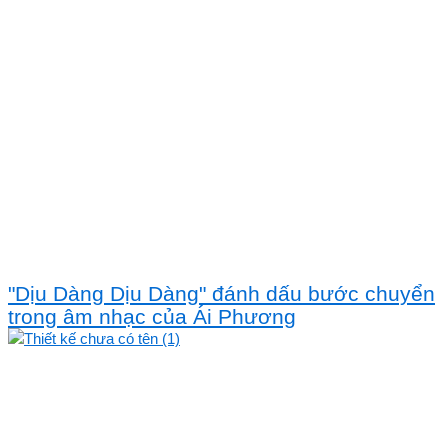
"Dịu Dàng Dịu Dàng" đánh dấu bước chuyển
trong âm nhạc của Ái Phương