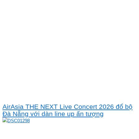
AirAsia THE NEXT Live Concert 2026 đổ bộ
Đà Nẵng với dàn line up ấn tượng