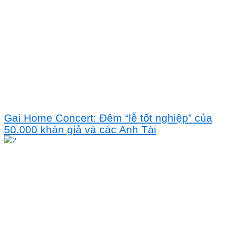
Gai Home Concert: Đêm “lễ tốt nghiệp” của
50.000 khán giả và các Anh Tài