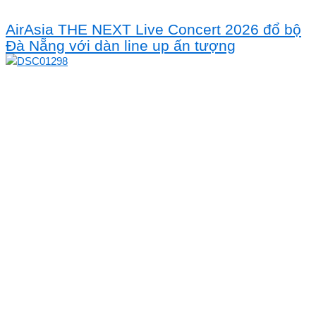
AirAsia THE NEXT Live Concert 2026 đổ bộ
Đà Nẵng với dàn line up ấn tượng