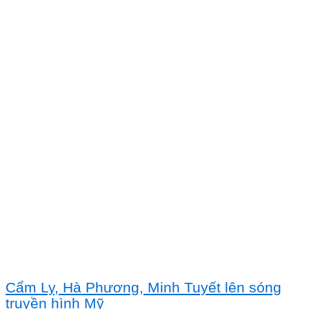
Cẩm Ly, Hà Phương, Minh Tuyết lên sóng
truyền hình Mỹ