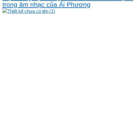
trong âm nhạc của Ái Phương