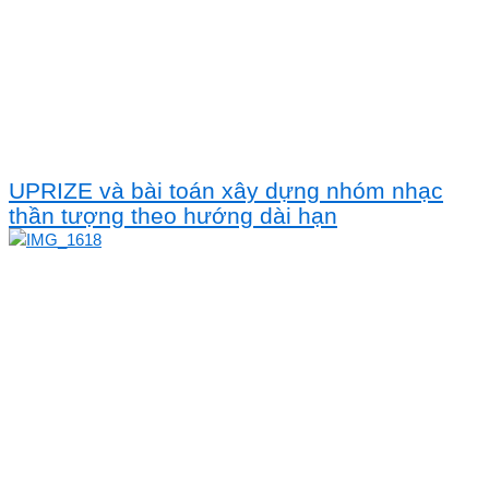
UPRIZE và bài toán xây dựng nhóm nhạc
thần tượng theo hướng dài hạn