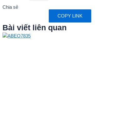
Chia sẻ
COPY LINK
Bài viết liên quan