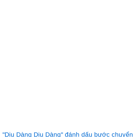
"Dịu Dàng Dịu Dàng" đánh dấu bước chuyển