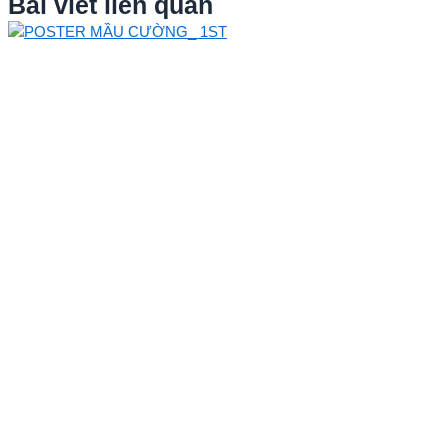
Bài viết liên quan