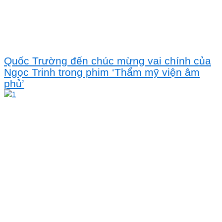
Quốc Trường đến chúc mừng vai chính của
Ngọc Trinh trong phim ‘Thẩm mỹ viện âm
phủ’