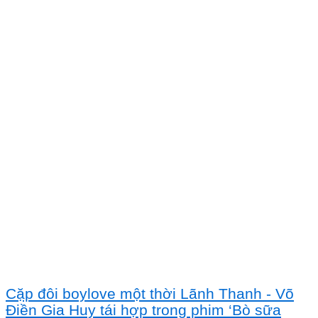
Cặp đôi boylove một thời Lãnh Thanh - Võ
Điền Gia Huy tái hợp trong phim ‘Bò sữa