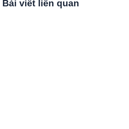
Bài viết liên quan