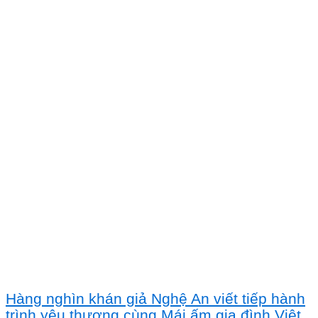
Hàng nghìn khán giả Nghệ An viết tiếp hành
trình yêu thương cùng Mái ấm gia đình Việt,