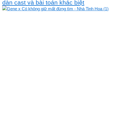
dàn cast và bài toán khác biệt