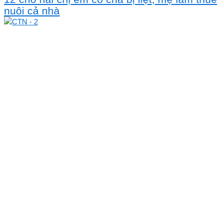
nuôi cả nhà