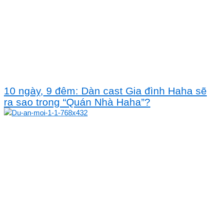
10 ngày, 9 đêm: Dàn cast Gia đình Haha sẽ
ra sao trong “Quán Nhà Haha”?