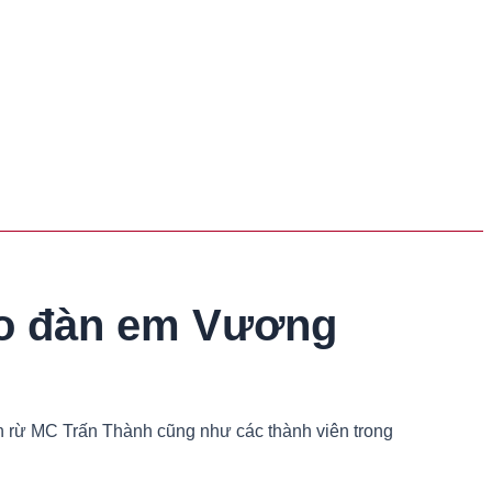
ho đàn em Vương
en rừ MC Trấn Thành cũng như các thành viên trong