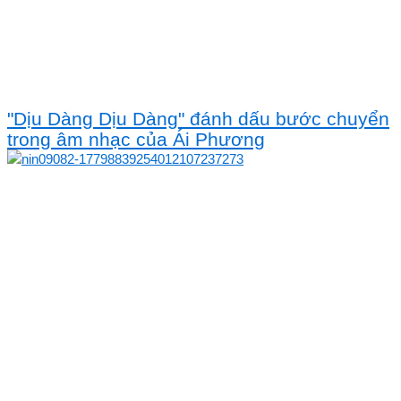
"Dịu Dàng Dịu Dàng" đánh dấu bước chuyển
trong âm nhạc của Ái Phương