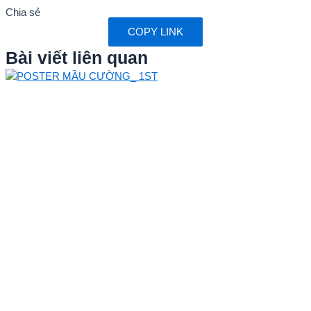
Chia sẻ
COPY LINK
Bài viết liên quan