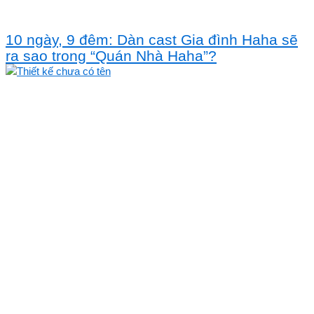
10 ngày, 9 đêm: Dàn cast Gia đình Haha sẽ
ra sao trong “Quán Nhà Haha”?