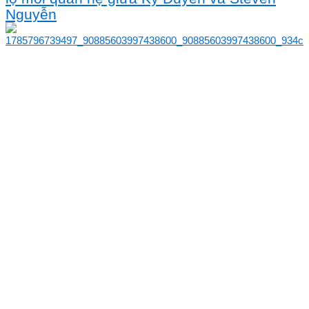
Nguyễn