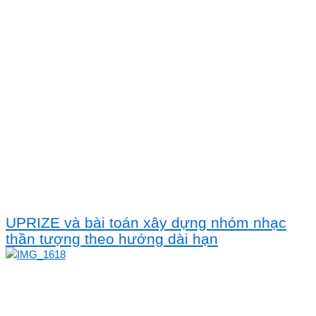
UPRIZE và bài toán xây dựng nhóm nhạc
thần tượng theo hướng dài hạn