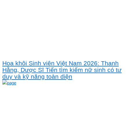
Hoa khôi Sinh viên Việt Nam 2026: Thanh
Hằng, Dược Sĩ Tiến tìm kiếm nữ sinh có tư
duy và kỹ năng toàn diện