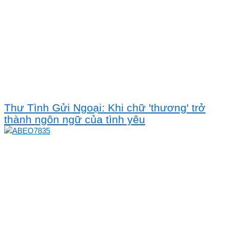
Thư Tình Gửi Ngoại: Khi chữ 'thương' trở
thành ngôn ngữ của tình yêu