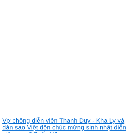
Vợ chồng diễn viên Thanh Duy - Kha Ly và
dàn sao Việt đến chúc mừng sinh nhật diễn