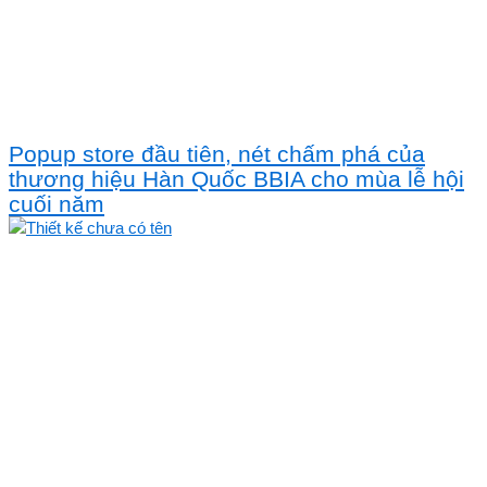
Popup store đầu tiên, nét chấm phá của
thương hiệu Hàn Quốc BBIA cho mùa lễ hội
cuối năm