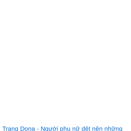
Trang Dona - Người phụ nữ dệt nên những