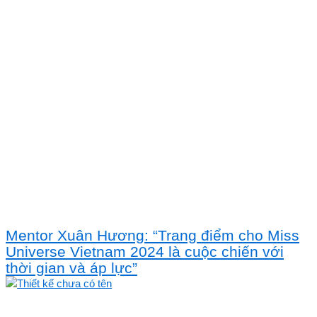
Mentor Xuân Hương: “Trang điểm cho Miss
Universe Vietnam 2024 là cuộc chiến với
thời gian và áp lực”