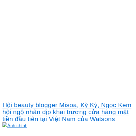
Hội beauty blogger Misoa, Kỳ Kỳ, Ngọc Kem
hội ngộ nhân dịp khai trương cửa hàng mặt
tiền đầu tiên tại Việt Nam của Watsons