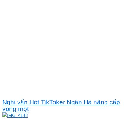
Nghi vấn Hot TikToker Ngân Hà nâng cấp
vòng một