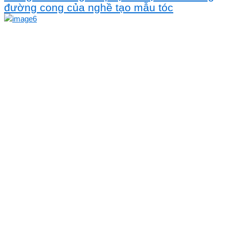
đường cong của nghề tạo mẫu tóc