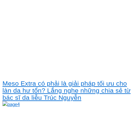
Meso Extra có phải là giải pháp tối ưu cho
làn da hư tổn? Lắng nghe những chia sẻ từ
bác sĩ da liễu Trúc Nguyễn