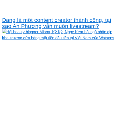
Đang là một content creator thành công, tại
sao An Phương vẫn muốn livestream?