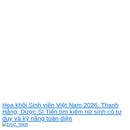
Hoa khôi Sinh viên Việt Nam 2026: Thanh
Hằng, Dược Sĩ Tiến tìm kiếm nữ sinh có tư
duy và kỹ năng toàn diện