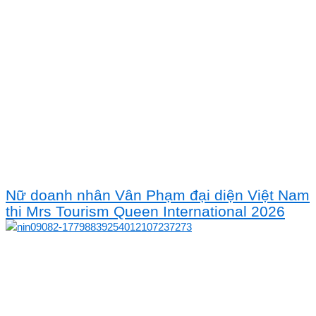
Nữ doanh nhân Vân Phạm đại diện Việt Nam
thi Mrs Tourism Queen International 2026