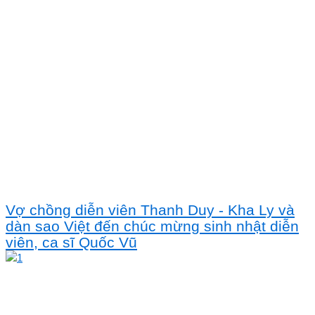
Vợ chồng diễn viên Thanh Duy - Kha Ly và
dàn sao Việt đến chúc mừng sinh nhật diễn
viên, ca sĩ Quốc Vũ