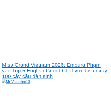
Miss Grand Vietnam 2026: Emoura Phạm
vào Top 5 English Grand Chat với dự án xây
100 cây cầu dân sinh