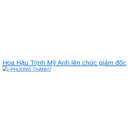
Hoa Hậu Trịnh Mỹ Anh lên chức giám đốc