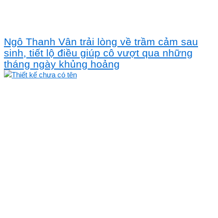
Ngô Thanh Vân trải lòng về trầm cảm sau
sinh, tiết lộ điều giúp cô vượt qua những
tháng ngày khủng hoảng