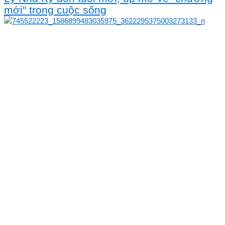
mới" trong cuộc sống