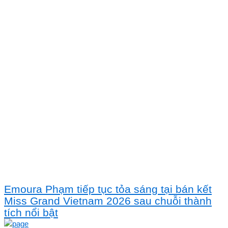
Emoura Phạm tiếp tục tỏa sáng tại bán kết
Miss Grand Vietnam 2026 sau chuỗi thành
tích nổi bật