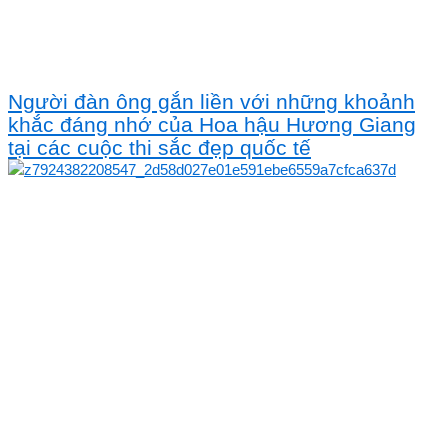
Người đàn ông gắn liền với những khoảnh
khắc đáng nhớ của Hoa hậu Hương Giang
tại các cuộc thi sắc đẹp quốc tế