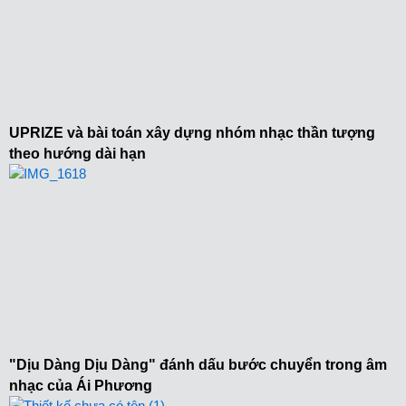
UPRIZE và bài toán xây dựng nhóm nhạc thần tượng
theo hướng dài hạn
"Dịu Dàng Dịu Dàng" đánh dấu bước chuyển trong âm
nhạc của Ái Phương