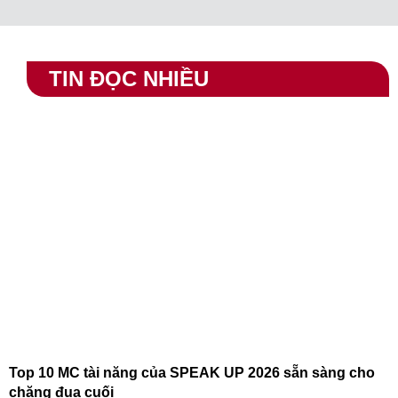
TIN ĐỌC NHIỀU
Top 10 MC tài năng của SPEAK UP 2026 sẵn sàng cho
chặng đua cuối