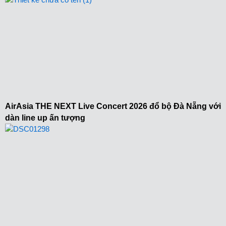
AirAsia THE NEXT Live Concert 2026 đổ bộ Đà Nẵng với
dàn line up ấn tượng