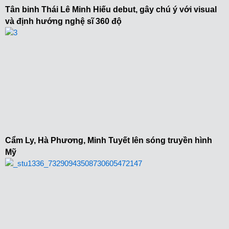
Tân binh Thái Lê Minh Hiếu debut, gây chú ý với visual
và định hướng nghệ sĩ 360 độ
Cẩm Ly, Hà Phương, Minh Tuyết lên sóng truyền hình
Mỹ