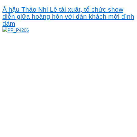
Á hậu Thảo Nhi Lê tái xuất, tổ chức show
diễn giữa hoàng hôn với dàn khách mời đình
đám