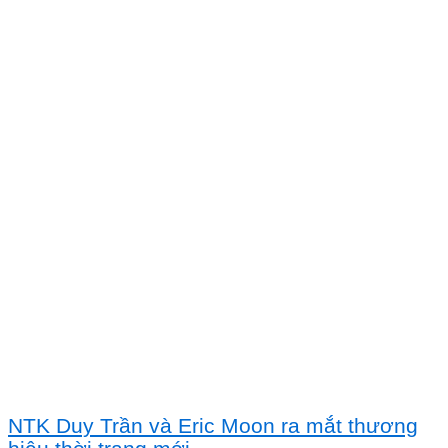
NTK Duy Trần và Eric Moon ra mắt thương