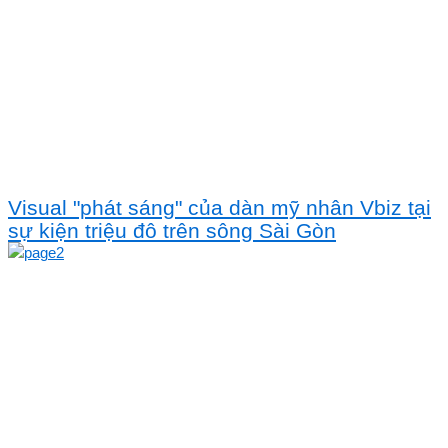
Visual "phát sáng" của dàn mỹ nhân Vbiz tại
sự kiện triệu đô trên sông Sài Gòn