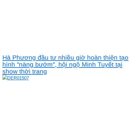
Hà Phương đầu tư nhiều giờ hoàn thiện tạo
hình "nàng bướm", hội ngộ Minh Tuyết tại
show thời trang