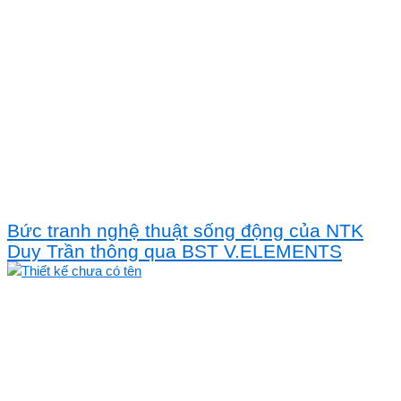
Bức tranh nghệ thuật sống động của NTK
Duy Trần thông qua BST V.ELEMENTS