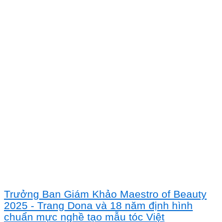
Trưởng Ban Giám Khảo Maestro of Beauty
2025 - Trang Dona và 18 năm định hình
chuẩn mực nghề tạo mẫu tóc Việt