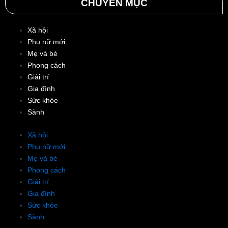
CHUYÊN MỤC
Xã hội
Phụ nữ mới
Mẹ và bé
Phong cách
Giải trí
Gia đình
Sức khỏe
Sành
Xã hội
Phụ nữ mới
Mẹ và bé
Phong cách
Giải trí
Gia đình
Sức khỏe
Sành