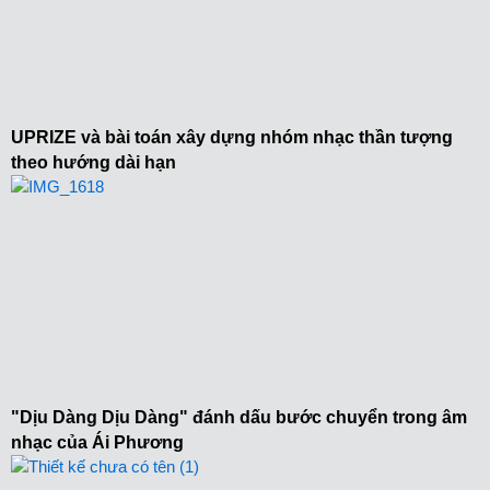
UPRIZE và bài toán xây dựng nhóm nhạc thần tượng
theo hướng dài hạn
"Dịu Dàng Dịu Dàng" đánh dấu bước chuyển trong âm
nhạc của Ái Phương