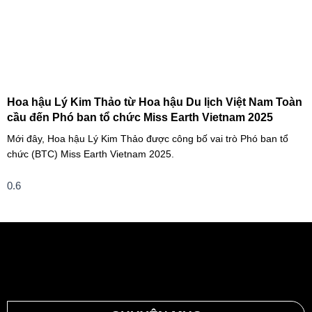
Hoa hậu Lý Kim Thảo từ Hoa hậu Du lịch Việt Nam Toàn
cầu đến Phó ban tổ chức Miss Earth Vietnam 2025
Mới đây, Hoa hậu Lý Kim Thảo được công bố vai trò Phó ban tổ
chức (BTC) Miss Earth Vietnam 2025.