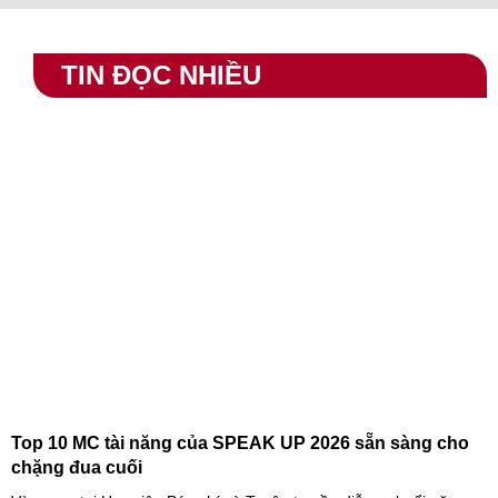
TIN ĐỌC NHIỀU
Top 10 MC tài năng của SPEAK UP 2026 sẵn sàng cho
chặng đua cuối