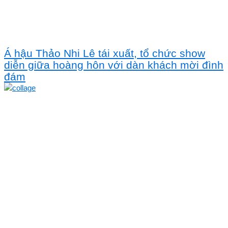
Á hậu Thảo Nhi Lê tái xuất, tổ chức show
diễn giữa hoàng hôn với dàn khách mời đình
đám