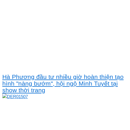
Hà Phương đầu tư nhiều giờ hoàn thiện tạo
hình "nàng bướm", hội ngộ Minh Tuyết tại
show thời trang