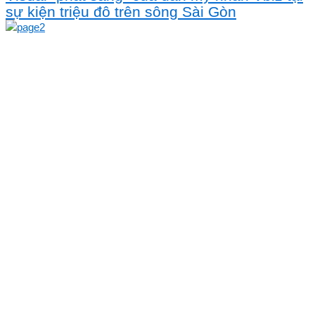
sự kiện triệu đô trên sông Sài Gòn