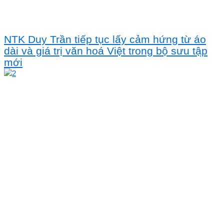
NTK Duy Trần tiếp tục lấy cảm hứng từ áo
dài và giá trị văn hoá Việt trong bộ sưu tập
mới