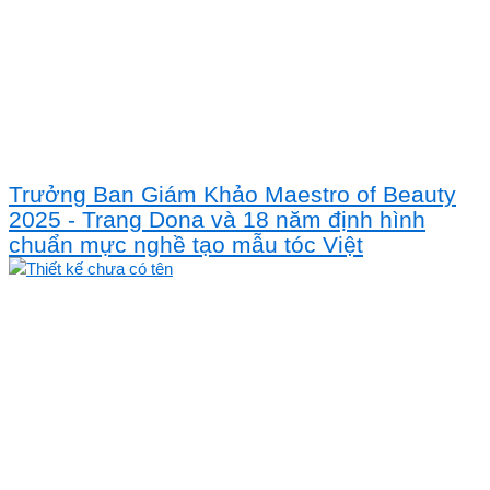
Trưởng Ban Giám Khảo Maestro of Beauty
2025 - Trang Dona và 18 năm định hình
chuẩn mực nghề tạo mẫu tóc Việt