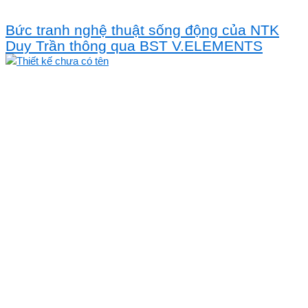
Bức tranh nghệ thuật sống động của NTK
Duy Trần thông qua BST V.ELEMENTS