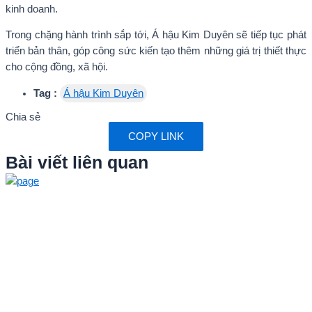
kinh doanh.
Trong chặng hành trình sắp tới, Á hậu Kim Duyên sẽ tiếp tục phát
triển bản thân, góp công sức kiến tạo thêm những giá trị thiết thực
cho cộng đồng, xã hội.
Tag :
Á hậu Kim Duyên
Chia sẻ
COPY LINK
Bài viết liên quan