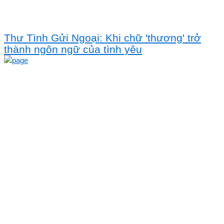
Thư Tình Gửi Ngoại: Khi chữ 'thương' trở
thành ngôn ngữ của tình yêu