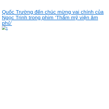
Quốc Trường đến chúc mừng vai chính của
Ngọc Trinh trong phim ‘Thẩm mỹ viện âm
phủ’