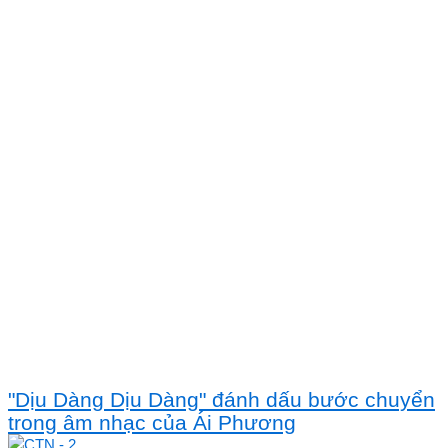
"Dịu Dàng Dịu Dàng" đánh dấu bước chuyển
trong âm nhạc của Ái Phương