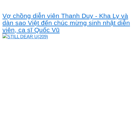
Vợ chồng diễn viên Thanh Duy - Kha Ly và
dàn sao Việt đến chúc mừng sinh nhật diễn
viên, ca sĩ Quốc Vũ