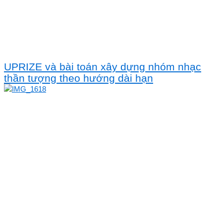
UPRIZE và bài toán xây dựng nhóm nhạc
thần tượng theo hướng dài hạn