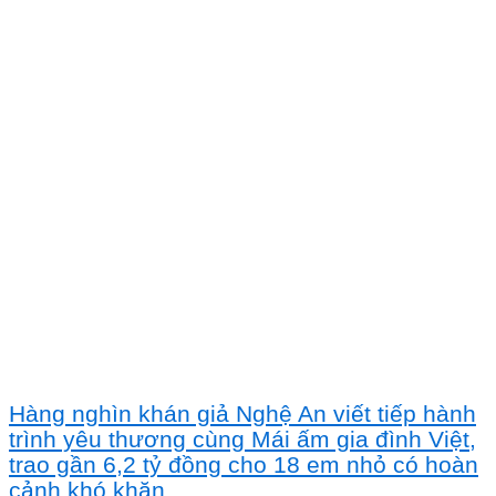
Hàng nghìn khán giả Nghệ An viết tiếp hành
trình yêu thương cùng Mái ấm gia đình Việt,
trao gần 6,2 tỷ đồng cho 18 em nhỏ có hoàn
cảnh khó khăn