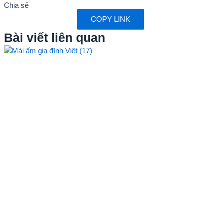
Chia sẻ
COPY LINK
Bài viết liên quan