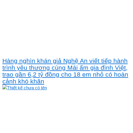
Hàng nghìn khán giả Nghệ An viết tiếp hành
trình yêu thương cùng Mái ấm gia đình Việt,
trao gần 6,2 tỷ đồng cho 18 em nhỏ có hoàn
cảnh khó khăn