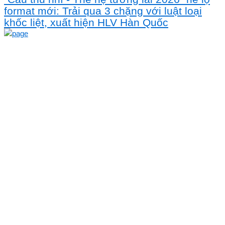
format mới: Trải qua 3 chặng với luật loại
khốc liệt, xuất hiện HLV Hàn Quốc