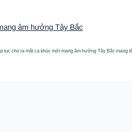
 mang âm hưởng Tây Bắc
tiếp tục cho ra mắt ca khúc mới mang âm hưởng Tây Bắc mang t