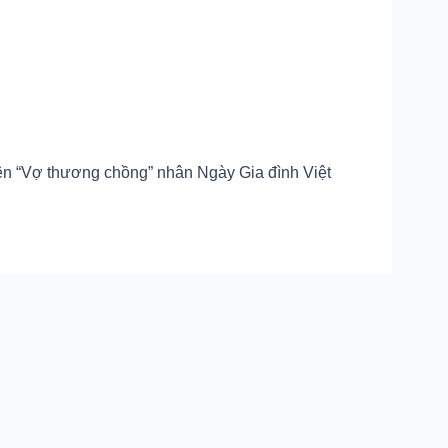
ên “Vợ thương chồng” nhân Ngày Gia đình Việt