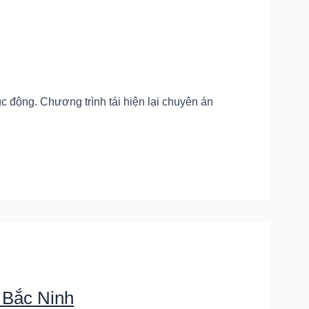
 động. Chương trình tái hiện lại chuyên án
 Bắc Ninh