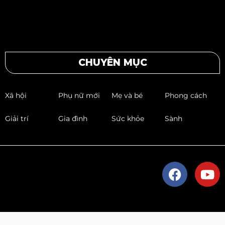
CHUYÊN MỤC
Xã hội
Phụ nữ mới
Mẹ và bé
Phong cách
Giải trí
Gia đình
Sức khỏe
Sành