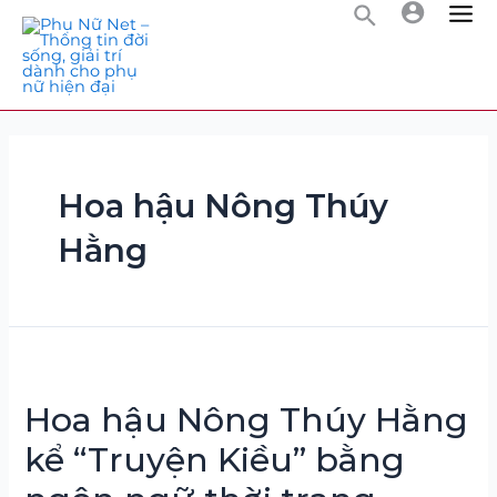
Hoa hậu Nông Thúy
Hằng
Hoa hậu Nông Thúy Hằng
kể “Truyện Kiều” bằng