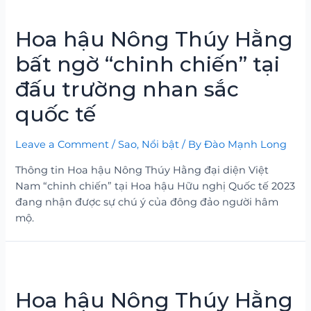
Hoa hậu Nông Thúy Hằng
bất ngờ “chinh chiến” tại
đấu trường nhan sắc
quốc tế
Leave a Comment
/
Sao
,
Nổi bật
/ By
Đào Mạnh Long
Thông tin Hoa hậu Nông Thúy Hằng đại diện Việt
Nam “chinh chiến” tại Hoa hậu Hữu nghị Quốc tế 2023
đang nhận được sự chú ý của đông đảo người hâm
mộ.
Hoa hậu Nông Thúy Hằng