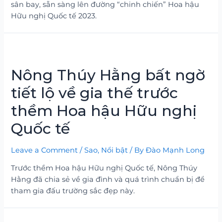
sân bay, sẵn sàng lên đường “chinh chiến” Hoa hậu
Hữu nghị Quốc tế 2023.
Nông Thúy Hằng bất ngờ
tiết lộ về gia thế trước
thềm Hoa hậu Hữu nghị
Quốc tế
Leave a Comment
/
Sao
,
Nổi bật
/ By
Đào Mạnh Long
Trước thềm Hoa hậu Hữu nghị Quốc tế, Nông Thúy
Hằng đã chia sẻ về gia đình và quá trình chuẩn bị để
tham gia đấu trường sắc đẹp này.