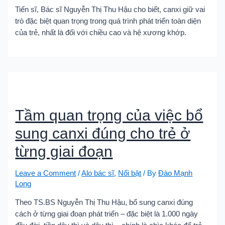
Tiến sĩ, Bác sĩ Nguyễn Thị Thu Hậu cho biết, canxi giữ vai
trò đặc biệt quan trọng trong quá trình phát triển toàn diện
của trẻ, nhất là đối với chiều cao và hệ xương khớp.
Tầm quan trọng của việc bổ
sung canxi đúng cho trẻ ở
từng giai đoạn
Leave a Comment
/
Alo bác sĩ
,
Nổi bật
/ By
Đào Mạnh
Long
Theo TS.BS Nguyễn Thị Thu Hậu, bổ sung canxi đúng
cách ở từng giai đoạn phát triển – đặc biệt là 1.000 ngày